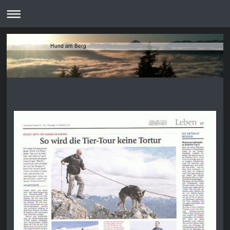
Hund am Berg