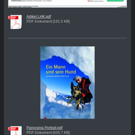
Artikel LHK.pdf
PDF-Dokument [161.5 KB]
Panorama Portrait.pdf
PDF-Dokument [435.7 KB]