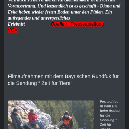
Voraussetzung. Und letztendlich ist es geschafft - Diana und
Eyka haben wieder festen Boden unter den Füßen. Ein
aufregendes und unvergessliches
Erlebnis!
Ouelle
:
Presseabteilung
VOX
Filmaufnahmen mit dem Bayrischen Rundfuk für
die Sendung " Zeit für Tiere"
Fernsehtea
m vom BR
beim drehen
für die
Sendung "
Zeit für